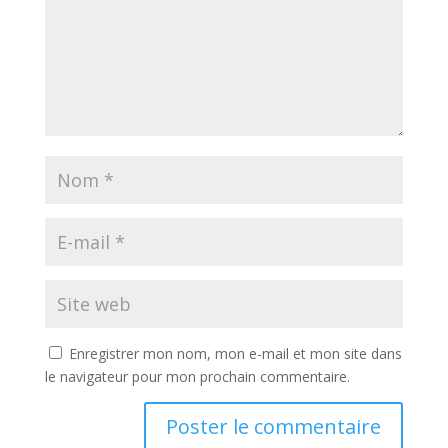
Enregistrer mon nom, mon e-mail et mon site dans
le navigateur pour mon prochain commentaire.