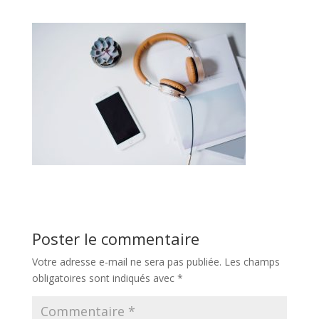
Poster le commentaire
Votre adresse e-mail ne sera pas publiée.
Les champs
obligatoires sont indiqués avec
*