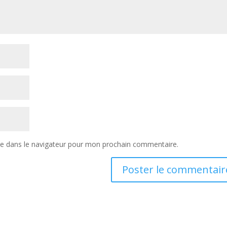
te dans le navigateur pour mon prochain commentaire.