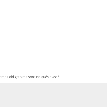
amps obligatoires sont indiqués avec
*