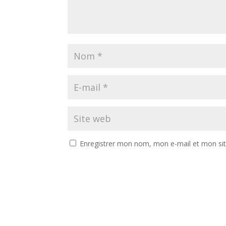
Enregistrer mon nom, mon e-mail et mon si