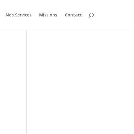
Nos Services
Missions
Contact