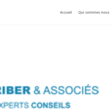
Accueil
Qui sommes nous