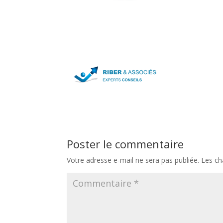
Poster le commentaire
Votre adresse e-mail ne sera pas publiée.
Les ch