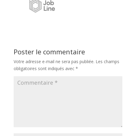
Poster le commentaire
Votre adresse e-mail ne sera pas publiée.
Les champs
obligatoires sont indiqués avec
*