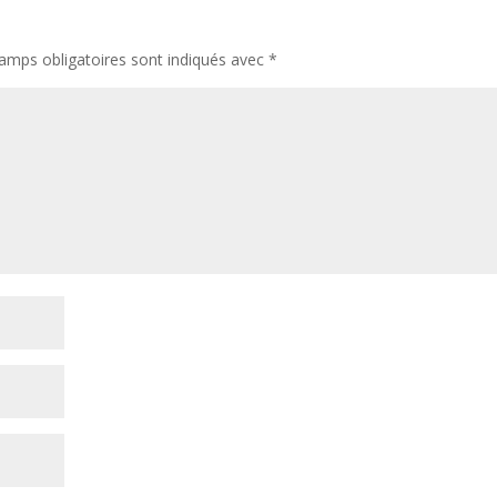
amps obligatoires sont indiqués avec
*