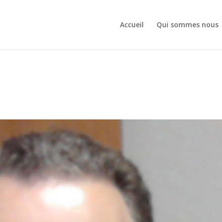
Accueil
Qui sommes nous