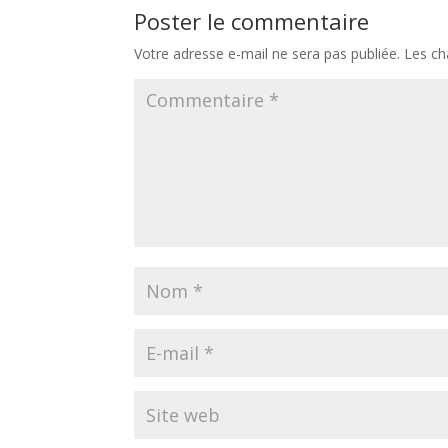
Poster le commentaire
Votre adresse e-mail ne sera pas publiée.
Les ch