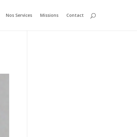
Nos Services
Missions
Contact