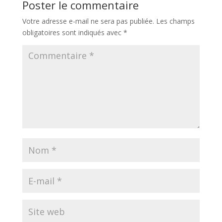
Poster le commentaire
Votre adresse e-mail ne sera pas publiée.
Les champs
obligatoires sont indiqués avec
*