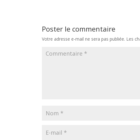
Poster le commentaire
Votre adresse e-mail ne sera pas publiée.
Les ch