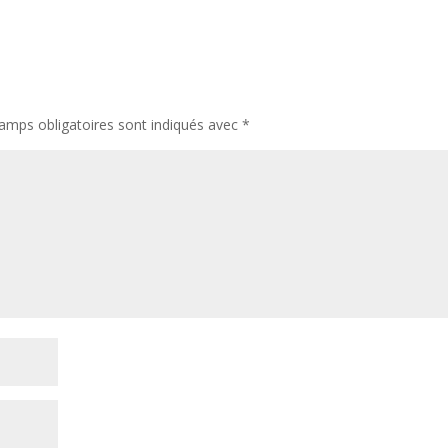
amps obligatoires sont indiqués avec
*