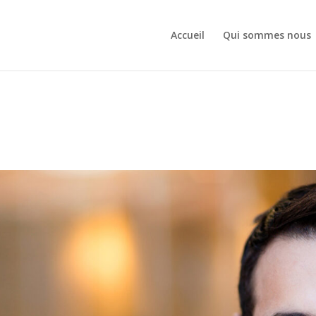
Accueil
Qui sommes nous