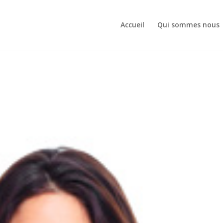
Accueil
Qui sommes nous