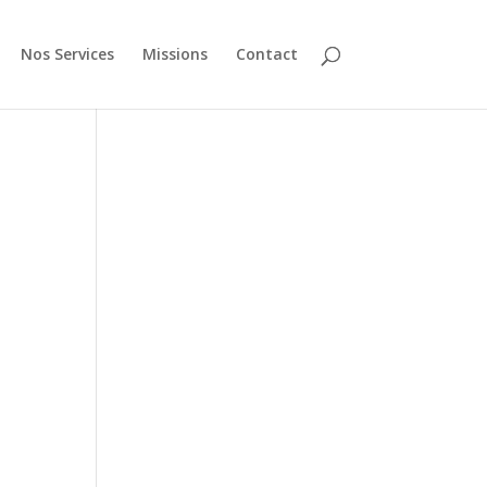
Nos Services
Missions
Contact