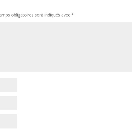
amps obligatoires sont indiqués avec
*