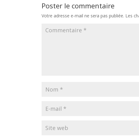
Poster le commentaire
Votre adresse e-mail ne sera pas publiée.
Les ch