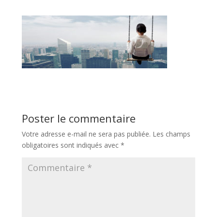
Poster le commentaire
Votre adresse e-mail ne sera pas publiée.
Les champs
obligatoires sont indiqués avec
*