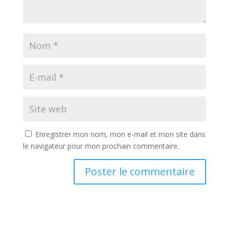
Enregistrer mon nom, mon e-mail et mon site dans
le navigateur pour mon prochain commentaire.